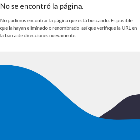
No se encontró la página.
No pudimos encontrar la página que está buscando. Es posible
que la hayan eliminado o renombrado, así que verifique la URL en
la barra de direcciones nuevamente.